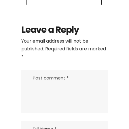
Leave a Reply
Your email address will not be
published.
Required fields are marked
*