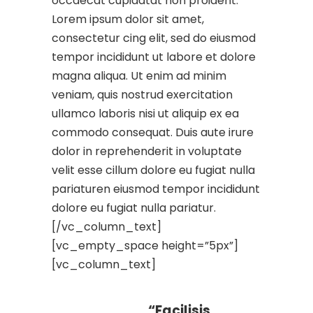
occaecat cupidatat non proident.
Lorem ipsum dolor sit amet,
consectetur cing elit, sed do eiusmod
tempor incididunt ut labore et dolore
magna aliqua. Ut enim ad minim
veniam, quis nostrud exercitation
ullamco laboris nisi ut aliquip ex ea
commodo consequat. Duis aute irure
dolor in reprehenderit in voluptate
velit esse cillum dolore eu fugiat nulla
pariaturen eiusmod tempor incididunt
dolore eu fugiat nulla pariatur.
[/vc_column_text]
[vc_empty_space height=”5px”]
[vc_column_text]
“Facilisis