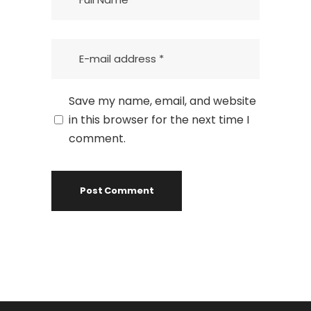
Save my name, email, and website
in this browser for the next time I
comment.