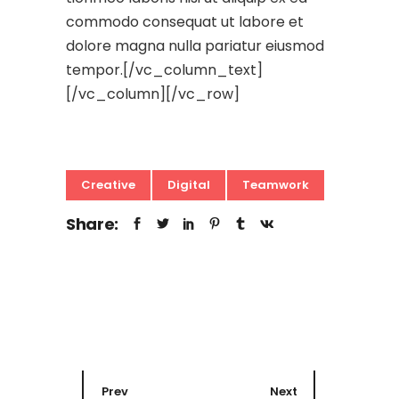
commodo consequat ut labore et
dolore magna nulla pariatur eiusmod
tempor.[/vc_column_text]
[/vc_column][/vc_row]
Creative
Digital
Teamwork
Share:
Prev
Next